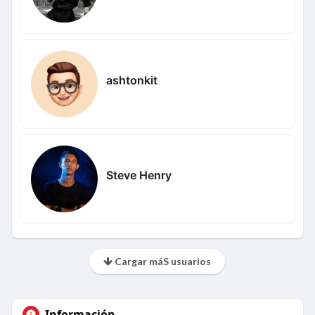
ashtonkit
Steve Henry
Cargar máS usuarios
Información