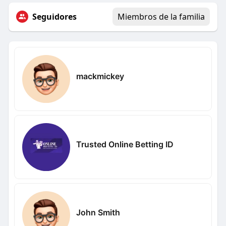
Seguidores
Miembros de la familia
mackmickey
Trusted Online Betting ID
John Smith