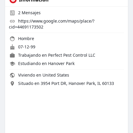
2
Mensajes
https://www.google.com/maps/place/?
cid=44691173502
Hombre
07-12-99
Trabajando en
Perfect Pest Control LLC
Estudiando en Hanover Park
Viviendo en United States
Situado en 3954 Port DR, Hanover Park, IL 60133