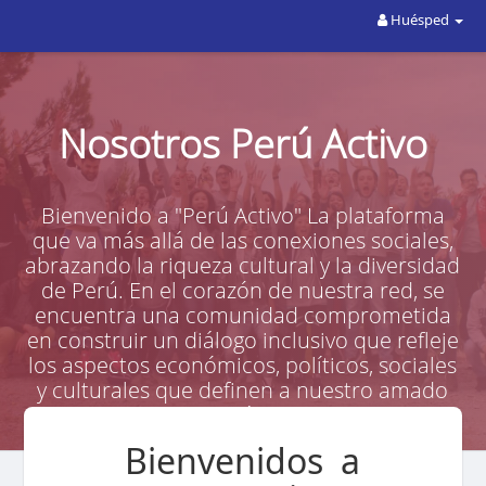
Huésped
Nosotros Perú Activo
Bienvenido a "Perú Activo" La plataforma
que va más allá de las conexiones sociales,
abrazando la riqueza cultural y la diversidad
de Perú. En el corazón de nuestra red, se
encuentra una comunidad comprometida
en construir un diálogo inclusivo que refleje
los aspectos económicos, políticos, sociales
y culturales que definen a nuestro amado
país.
Bienvenidos a