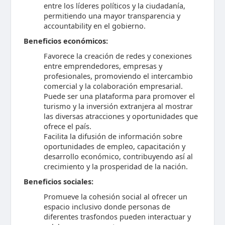
entre los líderes políticos y la ciudadanía,
permitiendo una mayor transparencia y
accountability en el gobierno.
Beneficios económicos:
Favorece la creación de redes y conexiones
entre emprendedores, empresas y
profesionales, promoviendo el intercambio
comercial y la colaboración empresarial.
Puede ser una plataforma para promover el
turismo y la inversión extranjera al mostrar
las diversas atracciones y oportunidades que
ofrece el país.
Facilita la difusión de información sobre
oportunidades de empleo, capacitación y
desarrollo económico, contribuyendo así al
crecimiento y la prosperidad de la nación.
Beneficios sociales:
Promueve la cohesión social al ofrecer un
espacio inclusivo donde personas de
diferentes trasfondos pueden interactuar y