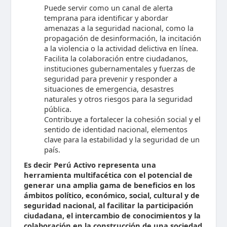
Puede servir como un canal de alerta
temprana para identificar y abordar
amenazas a la seguridad nacional, como la
propagación de desinformación, la incitación
a la violencia o la actividad delictiva en línea.
Facilita la colaboración entre ciudadanos,
instituciones gubernamentales y fuerzas de
seguridad para prevenir y responder a
situaciones de emergencia, desastres
naturales y otros riesgos para la seguridad
pública.
Contribuye a fortalecer la cohesión social y el
sentido de identidad nacional, elementos
clave para la estabilidad y la seguridad de un
país.
Es decir Perú Activo representa una
herramienta multifacética con el potencial de
generar una amplia gama de beneficios en los
ámbitos político, económico, social, cultural y de
seguridad nacional, al facilitar la participación
ciudadana, el intercambio de conocimientos y la
colaboración en la construcción de una sociedad