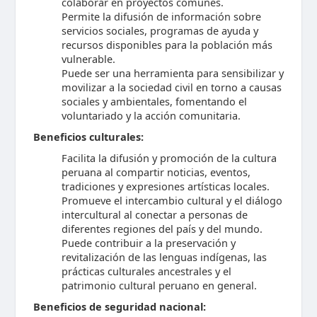
colaborar en proyectos comunes.
Permite la difusión de información sobre
servicios sociales, programas de ayuda y
recursos disponibles para la población más
vulnerable.
Puede ser una herramienta para sensibilizar y
movilizar a la sociedad civil en torno a causas
sociales y ambientales, fomentando el
voluntariado y la acción comunitaria.
Beneficios culturales:
Facilita la difusión y promoción de la cultura
peruana al compartir noticias, eventos,
tradiciones y expresiones artísticas locales.
Promueve el intercambio cultural y el diálogo
intercultural al conectar a personas de
diferentes regiones del país y del mundo.
Puede contribuir a la preservación y
revitalización de las lenguas indígenas, las
prácticas culturales ancestrales y el
patrimonio cultural peruano en general.
Beneficios de seguridad nacional: