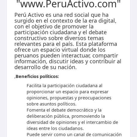
"www.PeruActivo.com"
Perú Activo es una red social que ha
surgido en el contexto de la era digital,
con el objetivo de promover la
participación ciudadana y el debate
constructivo sobre diversos temas
relevantes para el país. Esta plataforma
ofrece un espacio virtual donde los
peruanos pueden interactuar, compartir
información, discutir ideas y contribuir al
desarrollo de su nación.
,
Beneficios políticos:
Facilita la participación ciudadana al
proporcionar un espacio para expresar
opiniones, propuestas y preocupaciones
sobre asuntos políticos.
Fomenta el debate democrático y la
deliberación pública, promoviendo la
diversidad de opiniones y el intercambio de
ideas entre los ciudadanos.
Puede servir como un canal de comunicación