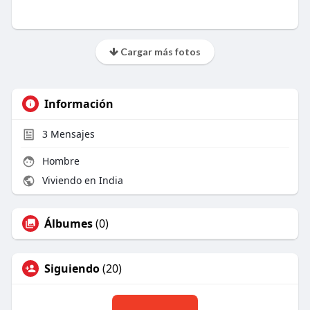
Cargar más fotos
Información
3
Mensajes
Hombre
Viviendo en India
Álbumes
(0)
Siguiendo
(20)