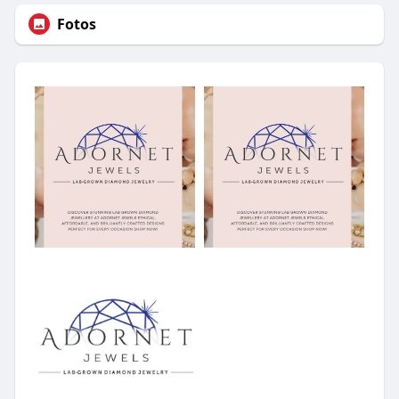
Fotos