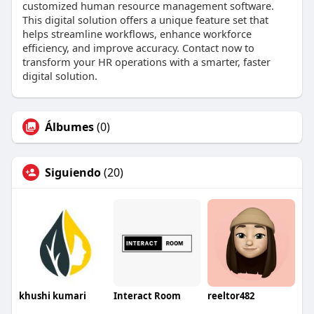
customized human resource management software.
This digital solution offers a unique feature set that
helps streamline workflows, enhance workforce
efficiency, and improve accuracy. Contact now to
transform your HR operations with a smarter, faster
digital solution.
Álbumes
(0)
Siguiendo
(20)
khushi kumari
Interact Room
reeltor482