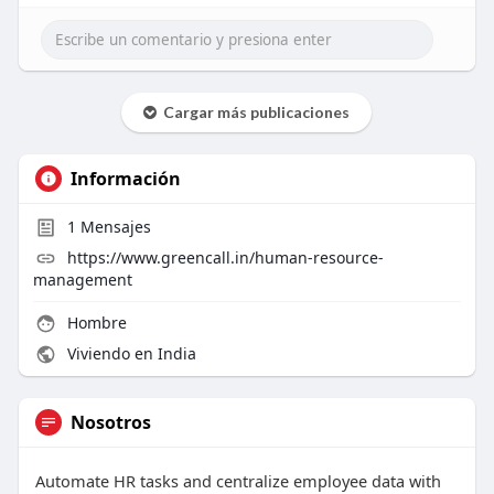
Cargar más publicaciones
Información
1
Mensajes
https://www.greencall.in/human-resource-
management
Hombre
Viviendo en India
Nosotros
Automate HR tasks and centralize employee data with