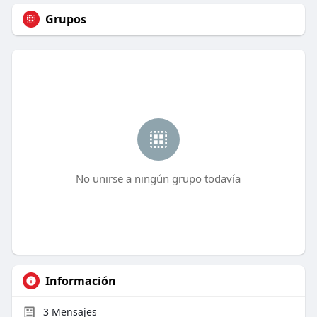
Grupos
No unirse a ningún grupo todavía
Información
3
Mensajes