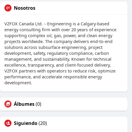
Nosotros
VZFOX Canada Ltd. – Engineering is a Calgary-based
energy consulting firm with over 20 years of experience
supporting complex oil, gas, power, and clean energy
projects worldwide. The company delivers end-to-end
solutions across subsurface engineering, project
development, safety, regulatory compliance, carbon
management, and sustainability. Known for technical
excellence, transparency, and client-focused delivery,
VZFOX partners with operators to reduce risk, optimize
performance, and accelerate responsible energy
development.
Álbumes
(0)
Siguiendo
(20)