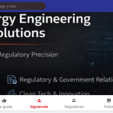
Siguiendo
e gusta
Seguidores
Foto