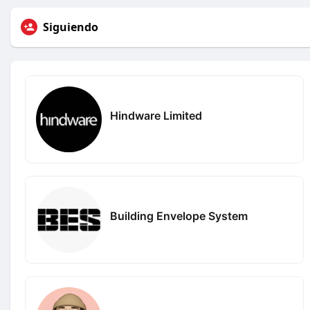
Siguiendo
Hindware Limited
Building Envelope System