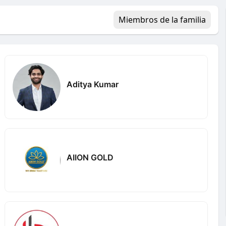
Miembros de la familia
Aditya Kumar
AIION GOLD