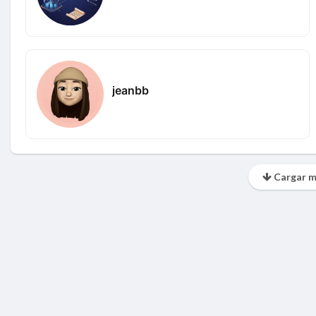
jeanbb
Cargar m