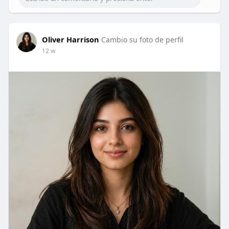
Oliver Harrison
Cambio su foto de perfil
12 w