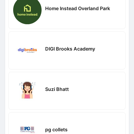
Home Instead Overland Park
DIGI Brooks Academy
Suzi Bhatt
pg collets