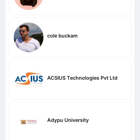
cole buckam
ACSIUS Technologies Pvt Ltd
Adypu University