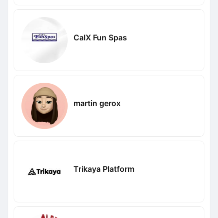
CalX Fun Spas
martin gerox
Trikaya Platform