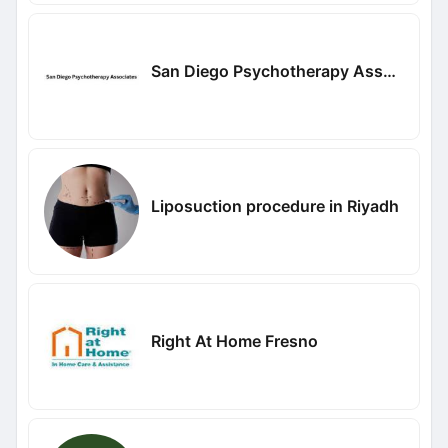
San Diego Psychotherapy Associates
Liposuction procedure in Riyadh
Right At Home Fresno