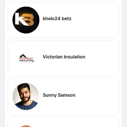
khelo24 betz
Victorian Insulation
Sunny Samson