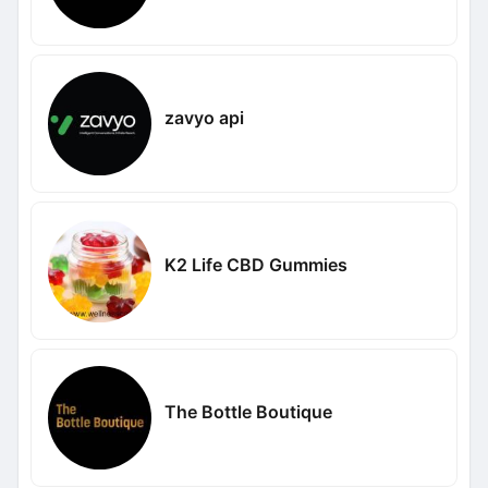
zavyo api
K2 Life CBD Gummies
The Bottle Boutique