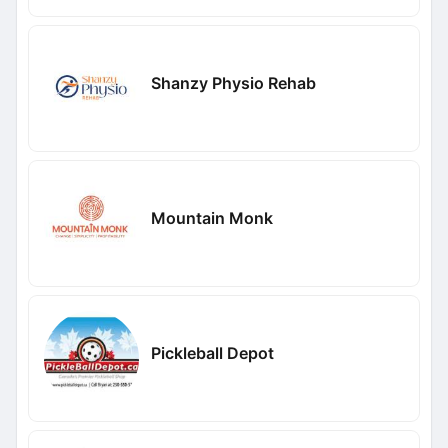
Shanzy Physio Rehab
Mountain Monk
Pickleball Depot