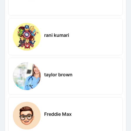
rani kumari
taylor brown
Freddie Max