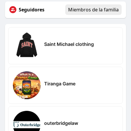
Seguidores
Miembros de la familia
Saint Michael clothing
Tiranga Game
outerbridgelaw