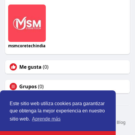
msmcoretechindia
Me gusta
(0)
Grupos
(0)
Este sitio web utiliza cookies para garantizar
que obtenga la mejor experiencia en nuestro
© 2026 Perú Activo
sitio web.
Aprende más
Inicio
Nosotros
Contacto
Política
Condiciones
Blog
Developers