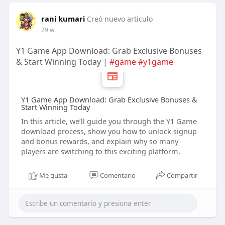
rani kumari
Creó nuevo artículo
29 w
Y1 Game App Download: Grab Exclusive Bonuses
& Start Winning Today |
#game
#y1game
Y1 Game App Download: Grab Exclusive Bonuses &
Start Winning Today
In this article, we’ll guide you through the Y1 Game
download process, show you how to unlock signup
and bonus rewards, and explain why so many
players are switching to this exciting platform.
Me gusta
Comentario
Compartir