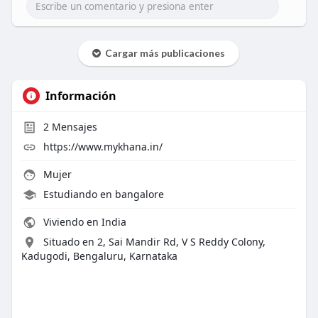
Cargar más publicaciones
Información
2
Mensajes
https://www.mykhana.in/
Mujer
Estudiando en bangalore
Viviendo en India
Situado en 2, Sai Mandir Rd, V S Reddy Colony,
Kadugodi, Bengaluru, Karnataka