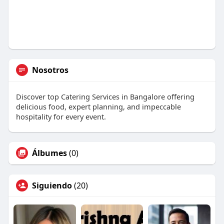
Nosotros
Discover top Catering Services in Bangalore offering
delicious food, expert planning, and impeccable
hospitality for every event.
Álbumes
(0)
Siguiendo
(20)