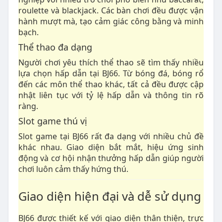
roulette và blackjack. Các bàn chơi đều được vận
hành mượt mà, tạo cảm giác công bằng và minh
bạch.
Thể thao đa dạng
Người chơi yêu thích thể thao sẽ tìm thấy nhiều
lựa chọn hấp dẫn tại BJ66. Từ bóng đá, bóng rổ
đến các môn thể thao khác, tất cả đều được cập
nhật liên tục với tỷ lệ hấp dẫn và thông tin rõ
ràng.
Slot game thú vị
Slot game tại BJ66 rất đa dạng với nhiều chủ đề
khác nhau. Giao diện bắt mắt, hiệu ứng sinh
động và cơ hội nhận thưởng hấp dẫn giúp người
chơi luôn cảm thấy hứng thú.
Giao diện hiện đại và dễ sử dụng
BJ66 được thiết kế với giao diện thân thiện, trực