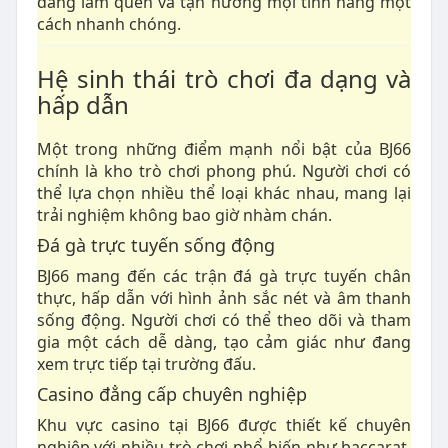
dàng làm quen và tận hưởng mọi tính năng một
cách nhanh chóng.
Hệ sinh thái trò chơi đa dạng và
hấp dẫn
Một trong những điểm mạnh nổi bật của BJ66
chính là kho trò chơi phong phú. Người chơi có
thể lựa chọn nhiều thể loại khác nhau, mang lại
trải nghiệm không bao giờ nhàm chán.
Đá gà trực tuyến sống động
BJ66 mang đến các trận đá gà trực tuyến chân
thực, hấp dẫn với hình ảnh sắc nét và âm thanh
sống động. Người chơi có thể theo dõi và tham
gia một cách dễ dàng, tạo cảm giác như đang
xem trực tiếp tại trường đấu.
Casino đẳng cấp chuyên nghiệp
Khu vực casino tại BJ66 được thiết kế chuyên
nghiệp với nhiều trò chơi phổ biến như baccarat,