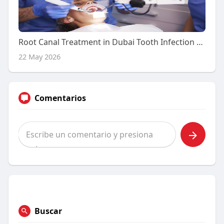
Root Canal Treatment in Dubai Tooth Infection Cure Guide
22 May 2026
Comentarios
Buscar