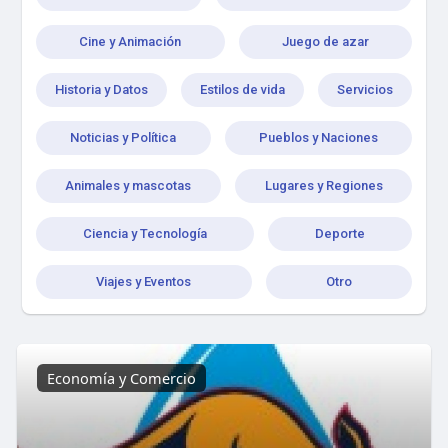
Cine y Animación
Juego de azar
Historia y Datos
Estilos de vida
Servicios
Noticias y Política
Pueblos y Naciones
Animales y mascotas
Lugares y Regiones
Ciencia y Tecnología
Deporte
Viajes y Eventos
Otro
Economía y Comercio