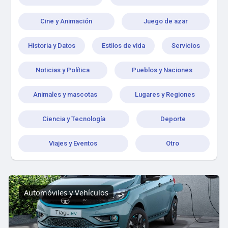
Cine y Animación
Juego de azar
Historia y Datos
Estilos de vida
Servicios
Noticias y Política
Pueblos y Naciones
Animales y mascotas
Lugares y Regiones
Ciencia y Tecnología
Deporte
Viajes y Eventos
Otro
Automóviles y Vehículos