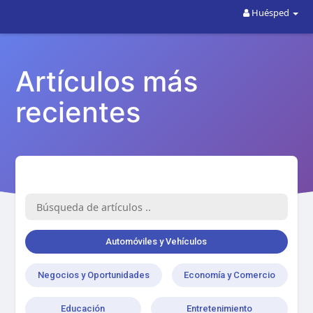
Huésped
Artículos más
recientes
Automóviles y Vehículos
Negocios y Oportunidades
Economía y Comercio
Educación
Entretenimiento