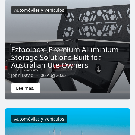
Automóviles y Vehículos
Eztoolbox: Premium Aluminium
Storage Solutions Built for
Australian Ute Owners
John David
·
06 Aug 2026
Lee mas..
Automóviles y Vehículos