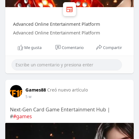
Advanced Online Entertainment Platform
Advanced Online Entertainment Platform
Me gusta
Comentario
Compartir
Games88
Creó nuevo artículo
5 w
Next-Gen Card Game Entertainment Hub |
#
#games