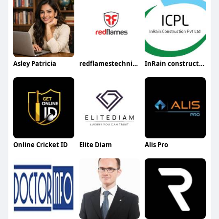
Asley Patricia
redflamestechnicalservice
InRain construction Private Limited
Online Cricket ID
Elite Diam
Alis Pro