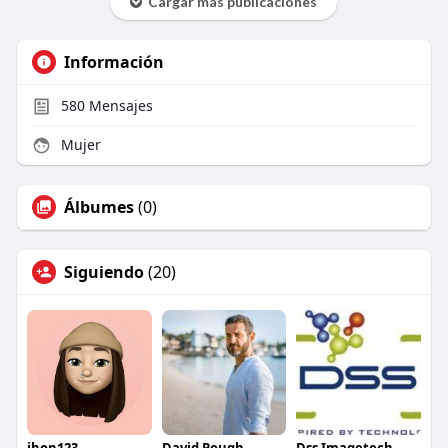
Cargar más publicaciones
Información
580
Mensajes
Mujer
Álbumes
(0)
Siguiendo
(20)