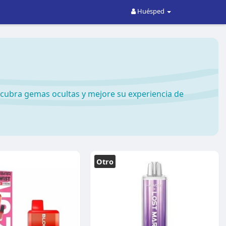
Huésped
cubra gemas ocultas y mejore su experiencia de
Otro