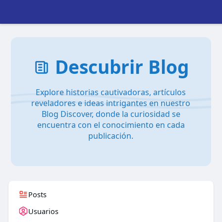
Descubrir Blog
Explore historias cautivadoras, artículos
reveladores e ideas intrigantes en nuestro
Blog Discover, donde la curiosidad se
encuentra con el conocimiento en cada
publicación.
Posts
Usuarios