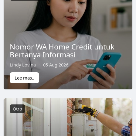
Nomor WA Home Credit untuk
Bertanya Informasi
Lindy Lovina
·
05 Aug 2026
Lee mas..
Otro