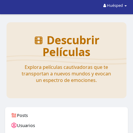
Huésped
Descubrir
Películas
Explora películas cautivadoras que te
transportan a nuevos mundos y evocan
un espectro de emociones.
Posts
Usuarios