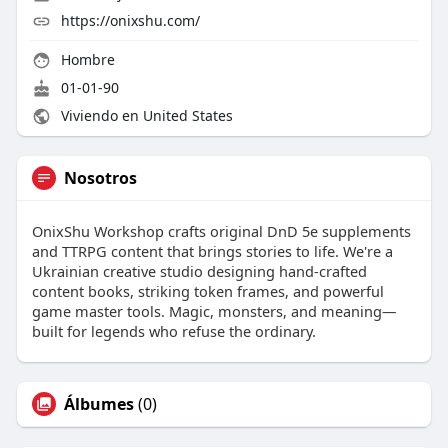
https://onixshu.com/
Hombre
01-01-90
Viviendo en United States
Nosotros
OnixShu Workshop crafts original DnD 5e supplements
and TTRPG content that brings stories to life. We're a
Ukrainian creative studio designing hand-crafted
content books, striking token frames, and powerful
game master tools. Magic, monsters, and meaning—
built for legends who refuse the ordinary.
Álbumes
(0)