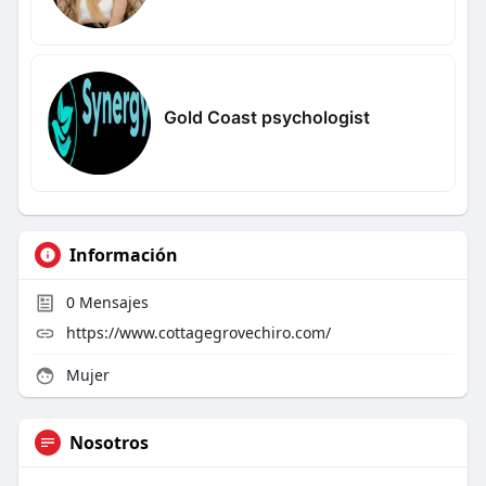
Gold Coast psychologist
Información
0
Mensajes
https://www.cottagegrovechiro.com/
Mujer
Nosotros