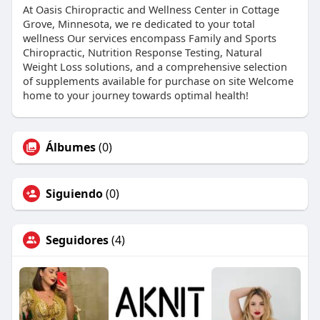
At Oasis Chiropractic and Wellness Center in Cottage
Grove, Minnesota, we re dedicated to your total
wellness Our services encompass Family and Sports
Chiropractic, Nutrition Response Testing, Natural
Weight Loss solutions, and a comprehensive selection
of supplements available for purchase on site Welcome
home to your journey towards optimal health!
Álbumes
(0)
Siguiendo
(0)
Seguidores
(4)