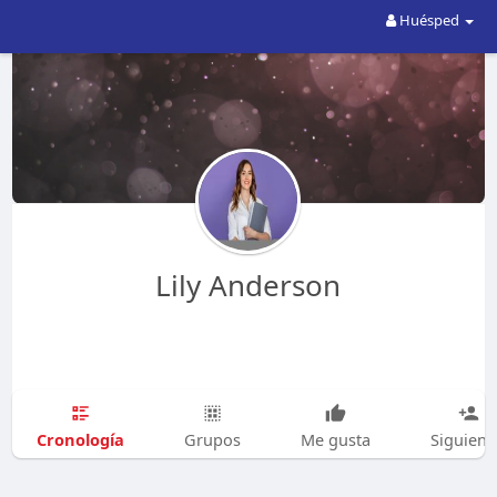
Huésped
Lily Anderson
Cronología
Grupos
Me gusta
Siguien