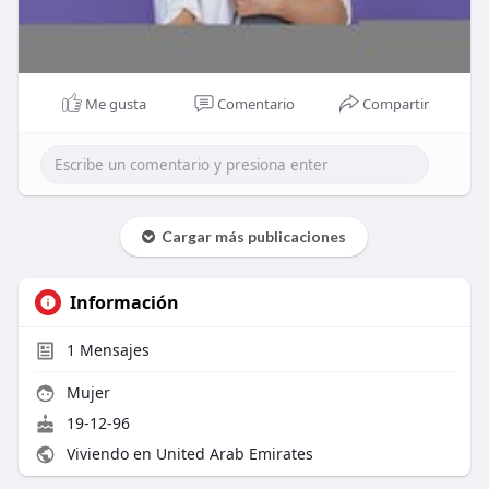
Me gusta
Comentario
Compartir
Cargar más publicaciones
Información
1
Mensajes
Mujer
19-12-96
Viviendo en United Arab Emirates