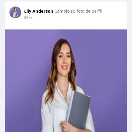
Lily Anderson
Cambio su foto de perfil
26 w