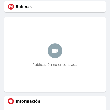
Bobinas
Publicación no encontrada
Información