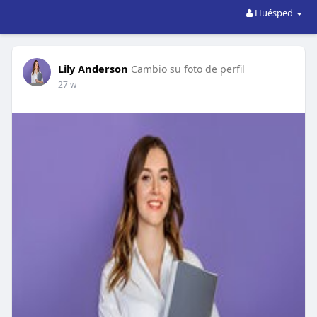
Huésped
Lily Anderson
Cambio su foto de perfil
27 w