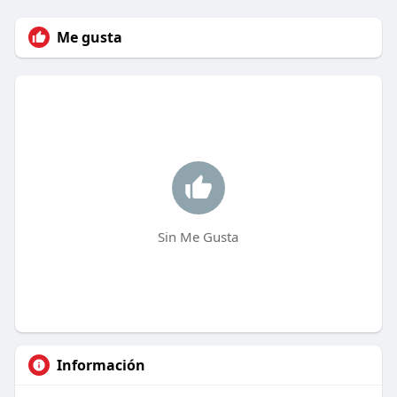
Me gusta
Sin Me Gusta
Información