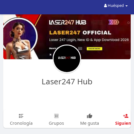
Huésped
Laser247 Hub
Siguien
Cronología
Grupos
Me gusta