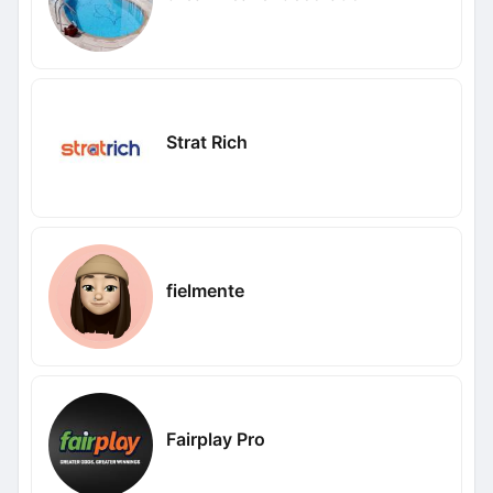
Strat Rich
fielmente
Fairplay Pro