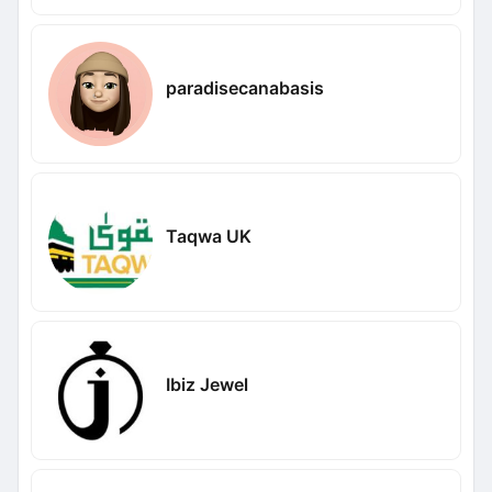
paradisecanabasis
Taqwa UK
Ibiz Jewel