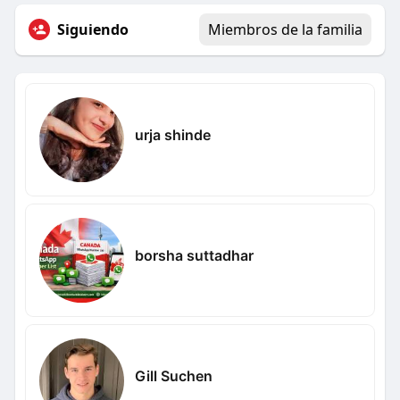
Siguiendo
Miembros de la familia
urja shinde
borsha suttadhar
Gill Suchen