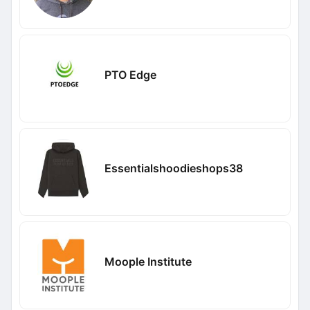
PTO Edge
Essentialshoodieshops38
Moople Institute