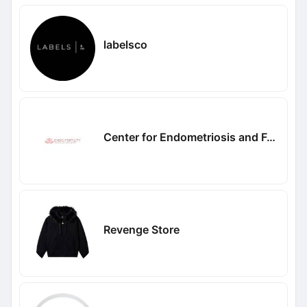
labelsco
Center for Endometriosis and Fertility
Revenge Store