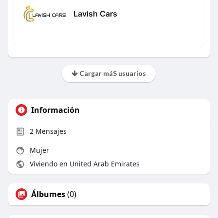
Lavish Cars
Cargar máS usuarios
Información
2
Mensajes
Mujer
Viviendo en United Arab Emirates
Álbumes
(0)