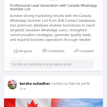
Professional Lead Generation with Canada WhatsApp
Number List
Achieve strong marketing results with the Canada
WhatsApp Number List from B2B Contact Databases.
Our premium database enables businesses to reach
targeted Canadian WhatsApp users, strengthen
communication strategies, generate quality leads,
and expand business operations through reliable
Me gusta
Comentario
Compartir
borsha suttadhar
Cambio su foto de perfil
23 w