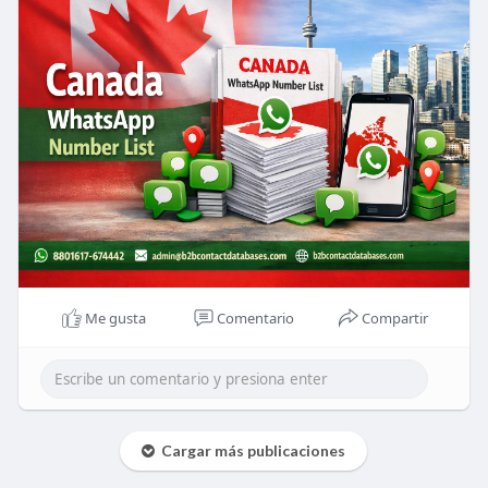
Me gusta
Comentario
Compartir
Cargar más publicaciones