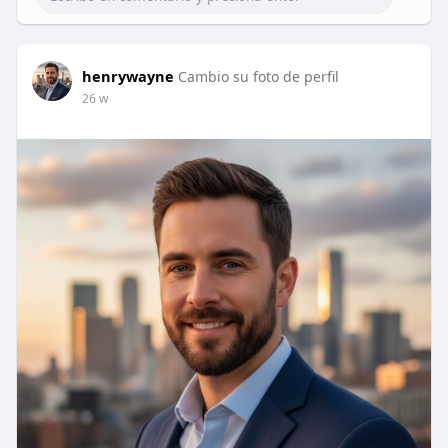
henrywayne
Cambio su foto de perfil
26 w