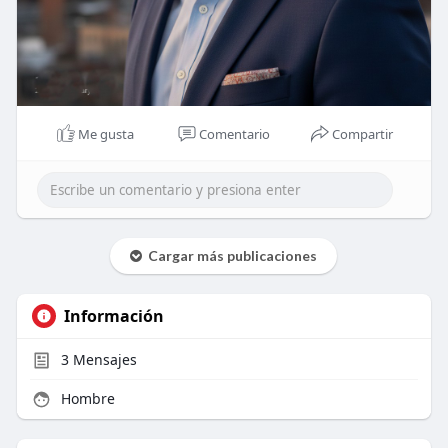
Me gusta
Comentario
Compartir
Cargar más publicaciones
Información
3
Mensajes
Hombre