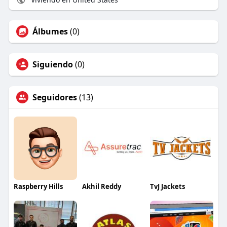
Álbumes
(0)
Siguiendo
(0)
Seguidores
(13)
Raspberry Hills
Akhil Reddy
TvJ Jackets