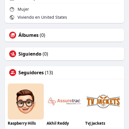
Mujer
Viviendo en United States
Álbumes
(0)
Siguiendo
(0)
Seguidores
(13)
Raspberry Hills
Akhil Reddy
TvJ Jackets