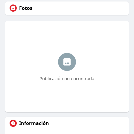
Fotos
Publicación no encontrada
Información