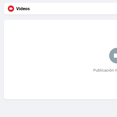
Videos
Publicación 