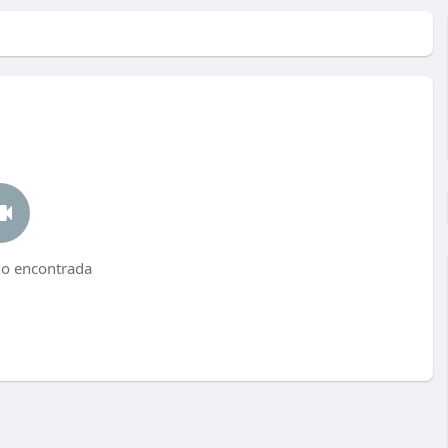
no encontrada