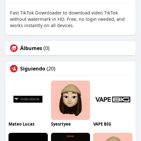
Fast TikTok Downloader to download video TikTok
without watermark in HD. Free, no login needed, and
works instantly on all devices.
Álbumes
(0)
Siguiendo
(20)
Mateo Lucas
Syesrtyee
VAPE BIG