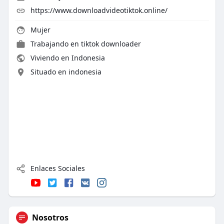
https://www.downloadvideotiktok.online/
Mujer
Trabajando en
tiktok downloader
Viviendo en Indonesia
Situado en indonesia
Enlaces Sociales
Nosotros