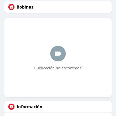
Bobinas
Publicación no encontrada
Información