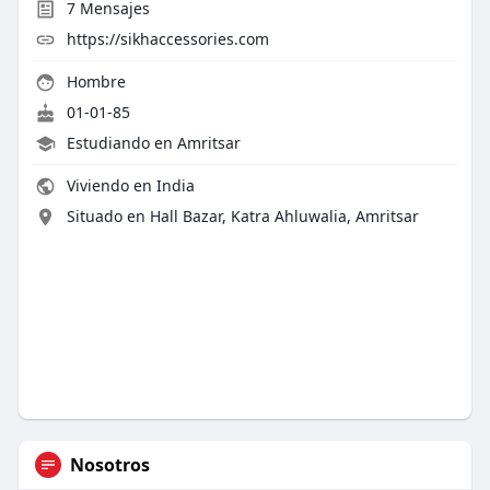
7
Mensajes
https://sikhaccessories.com
Hombre
01-01-85
Estudiando en Amritsar
Viviendo en India
Situado en Hall Bazar, Katra Ahluwalia, Amritsar
Nosotros