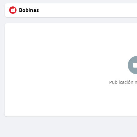
Bobinas
Publicación 