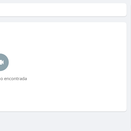
no encontrada