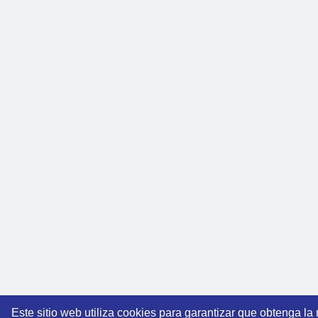
Este sitio web utiliza cookies para garantizar que obtenga la