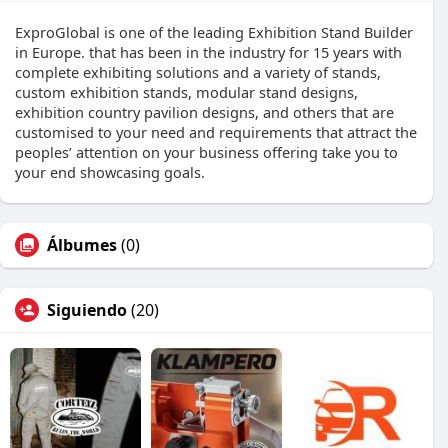
ExproGlobal is one of the leading Exhibition Stand Builder
in Europe. that has been in the industry for 15 years with
complete exhibiting solutions and a variety of stands,
custom exhibition stands, modular stand designs,
exhibition country pavilion designs, and others that are
customised to your need and requirements that attract the
peoples’ attention on your business offering take you to
your end showcasing goals.
Álbumes
(0)
Siguiendo
(20)