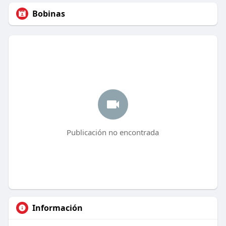
Bobinas
Publicación no encontrada
Información