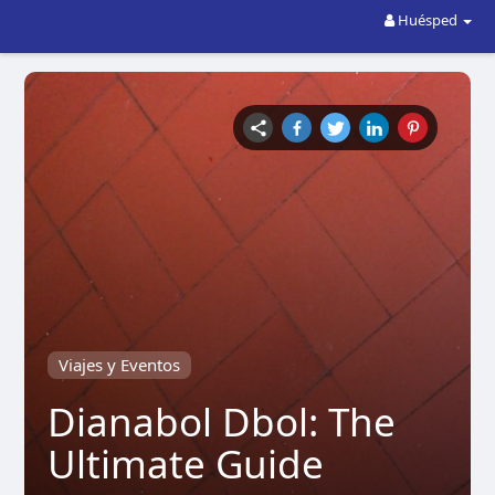
Huésped
Viajes y Eventos
Dianabol Dbol: The
Ultimate Guide