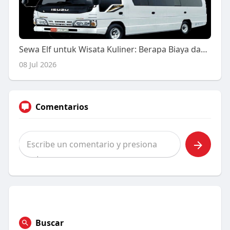
Sewa Elf untuk Wisata Kuliner: Berapa Biaya dan Bagaimana Memilihnya?
08 Jul 2026
Comentarios
Buscar