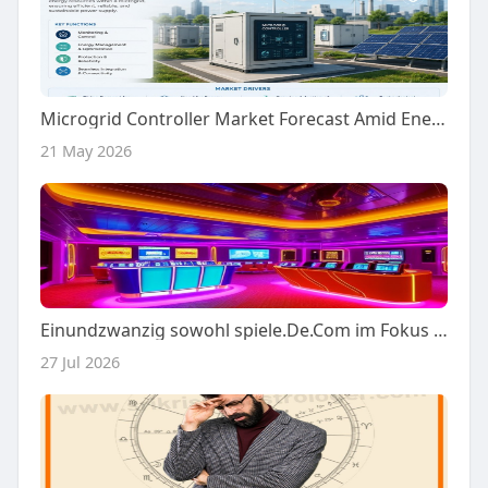
Microgrid Controller Market Forecast Amid Energy Transition
21 May 2026
Einundzwanzig sowohl spiele.De.Com im Fokus der Casino-Analyse
27 Jul 2026