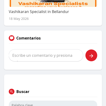
Vashikaran Specialist in Bellandur
18 May 2026
Comentarios
Buscar