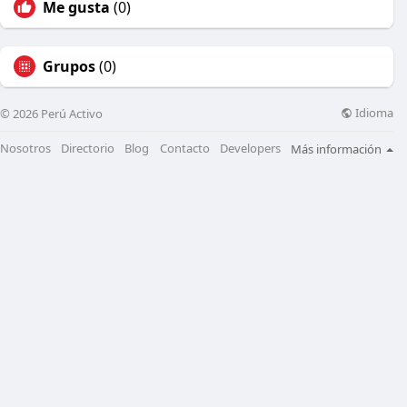
Me gusta
(0)
Grupos
(0)
Idioma
© 2026 Perú Activo
Nosotros
Directorio
Blog
Contacto
Developers
Más información