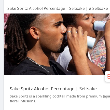
Sake Spritz Alcohol Percentage | Seltsake | # Seltsake
Sake Spritz Alcohol Percentage | Seltsake
Sake Spritz is a sparkling cocktail made from premium Japan
floral infusions.