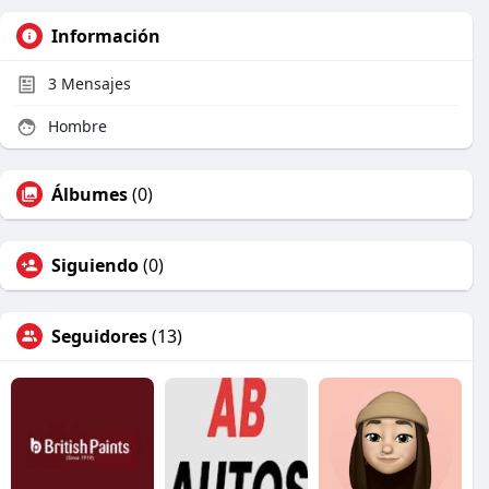
Información
3
Mensajes
Hombre
Álbumes
(0)
Siguiendo
(0)
Seguidores
(13)