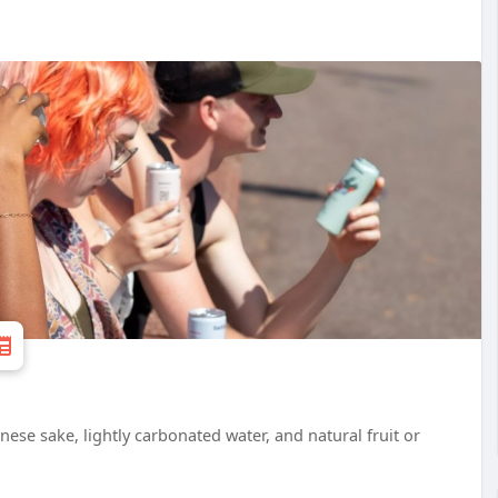
ese sake, lightly carbonated water, and natural fruit or