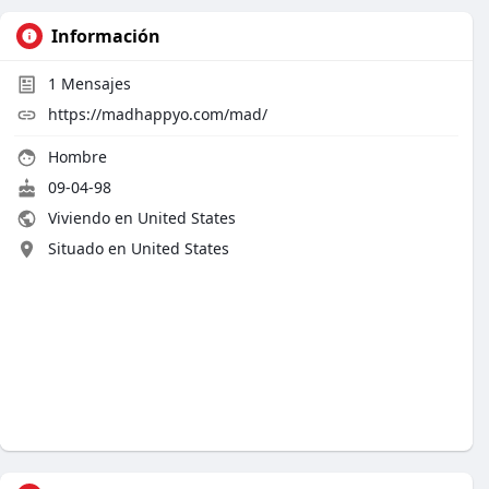
Información
1
Mensajes
https://madhappyo.com/mad/
Hombre
09-04-98
Viviendo en United States
Situado en United States