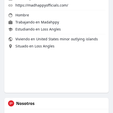
https://madhappyofficials.com/
Hombre
Trabajando en Madahppy
Estudiando en Loss Angles
Viviendo en United States minor outlying islands
Situado en Loss Angles
Nosotros