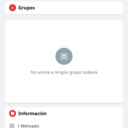
Grupos
No unirse a ningún grupo todavía
Información
1
Mensajes