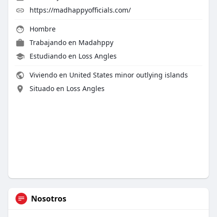
https://madhappyofficials.com/
Hombre
Trabajando en Madahppy
Estudiando en Loss Angles
Viviendo en United States minor outlying islands
Situado en Loss Angles
Nosotros