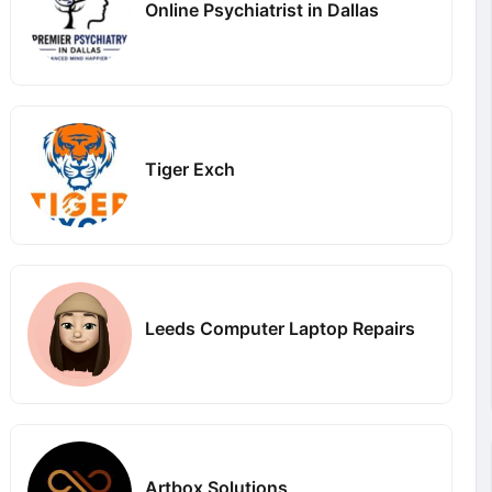
Online Psychiatrist in Dallas
Tiger Exch
Leeds Computer Laptop Repairs
Artbox Solutions