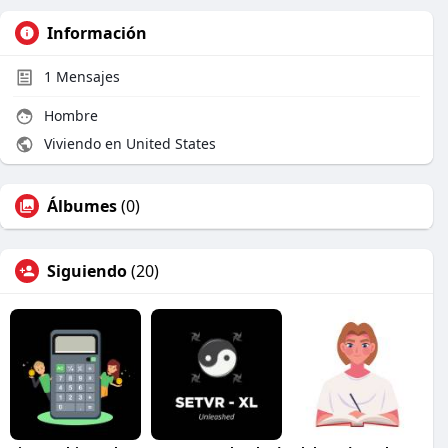
Información
1
Mensajes
Hombre
Viviendo en United States
Álbumes
(0)
Siguiendo
(20)