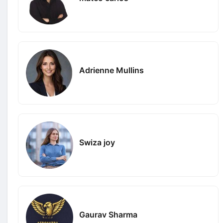
Adrienne Mullins
Swiza joy
Gaurav Sharma