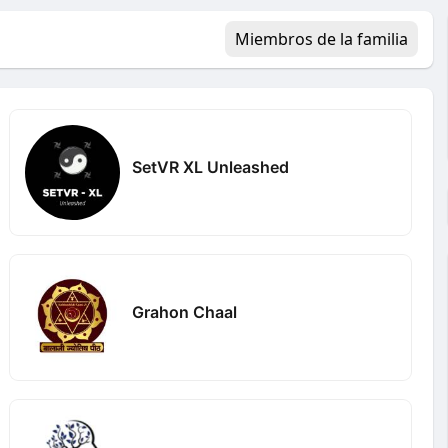
Miembros de la familia
SetVR XL Unleashed
Grahon Chaal