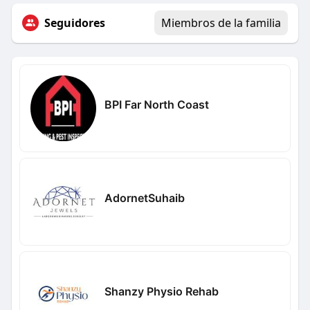
Seguidores
Miembros de la familia
BPI Far North Coast
AdornetSuhaib
Shanzy Physio Rehab