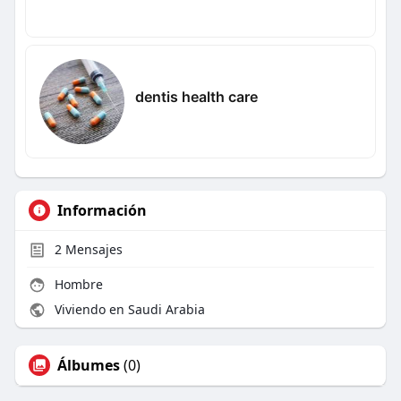
dentis health care
Información
2
Mensajes
Hombre
Viviendo en Saudi Arabia
Álbumes
(0)