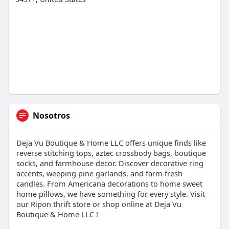
Nosotros
Deja Vu Boutique & Home LLC offers unique finds like
reverse stitching tops, aztec crossbody bags, boutique
socks, and farmhouse decor. Discover decorative ring
accents, weeping pine garlands, and farm fresh
candles. From Americana decorations to home sweet
home pillows, we have something for every style. Visit
our Ripon thrift store or shop online at Deja Vu
Boutique & Home LLC !