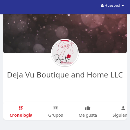
Huésped
Deja Vu Boutique and Home LLC
Cronología
Grupos
Me gusta
Siguien