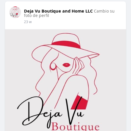
Deja Vu Boutique and Home LLC
Cambio su
foto de perfil
23 w