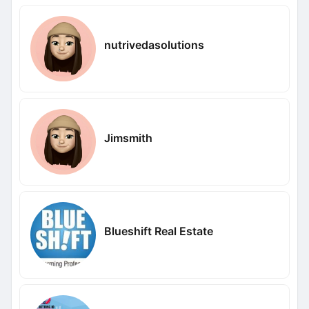
nutrivedasolutions
Jimsmith
Blueshift Real Estate