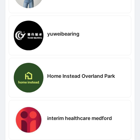
yuweibearing
Home Instead Overland Park
interim healthcare medford