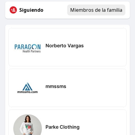
Siguiendo
Miembros de la familia
Norberto Vargas
mmssms
Parke Clothing