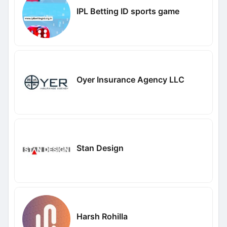
IPL Betting ID sports game
Oyer Insurance Agency LLC
Stan Design
Harsh Rohilla