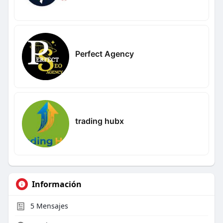
Perfect Agency
trading hubx
Información
5
Mensajes