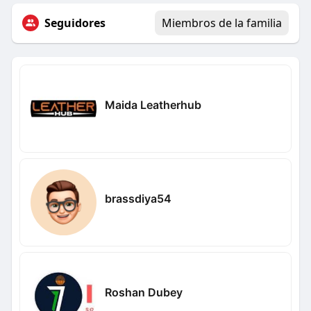
Seguidores
Miembros de la familia
Maida Leatherhub
brassdiya54
Roshan Dubey