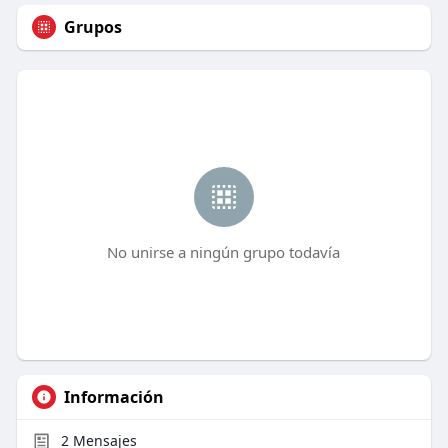
Grupos
No unirse a ningún grupo todavía
Información
2
Mensajes