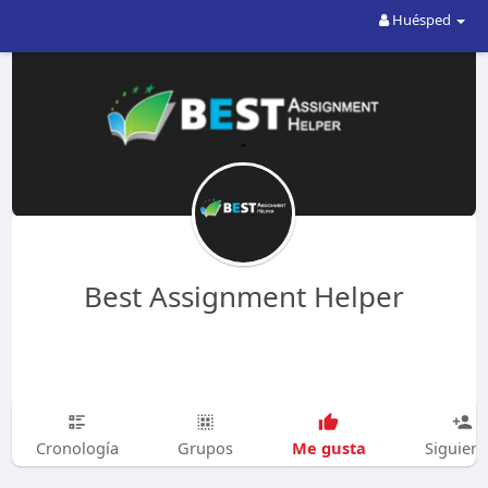
Huésped
Best Assignment Helper
Me gusta
Cronología
Grupos
Siguien