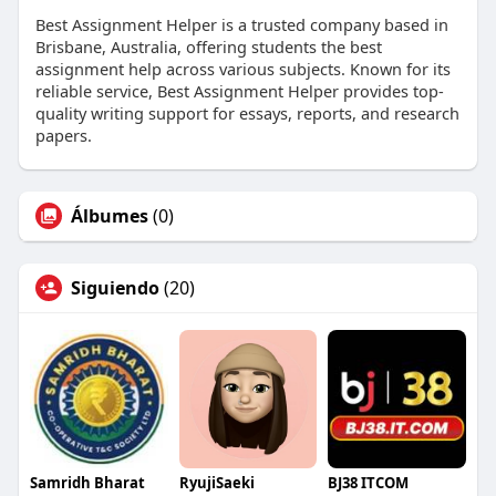
Best Assignment Helper is a trusted company based in
Brisbane, Australia, offering students the best
assignment help across various subjects. Known for its
reliable service, Best Assignment Helper provides top-
quality writing support for essays, reports, and research
papers.
Álbumes
(0)
Siguiendo
(20)
Samridh Bharat
RyujiSaeki
BJ38 ITCOM