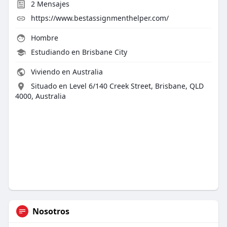
2
Mensajes
https://www.bestassignmenthelper.com/
Hombre
Estudiando en Brisbane City
Viviendo en Australia
Situado en Level 6/140 Creek Street, Brisbane, QLD
4000, Australia
Nosotros