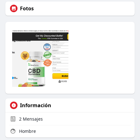
Fotos
Información
2
Mensajes
Hombre